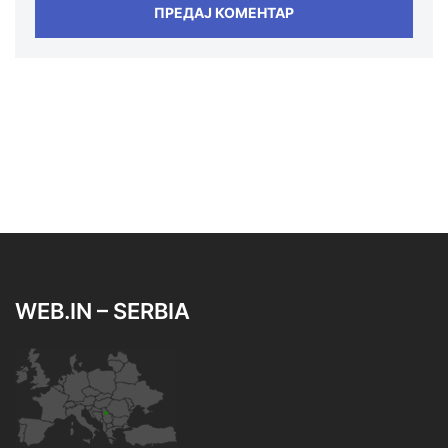
WEB.IN – SERBIA