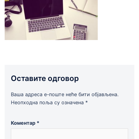
Оставите одговор
Ваша адреса е-поште неће бити објављена.
Неопходна поља су означена
*
Коментар
*